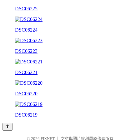
DSC06225
DSC06224
DSC06223
DSC06221
DSC06220
DSC06219
© 2026
PIXNET
｜
文章與圖片權利屬原作者所有