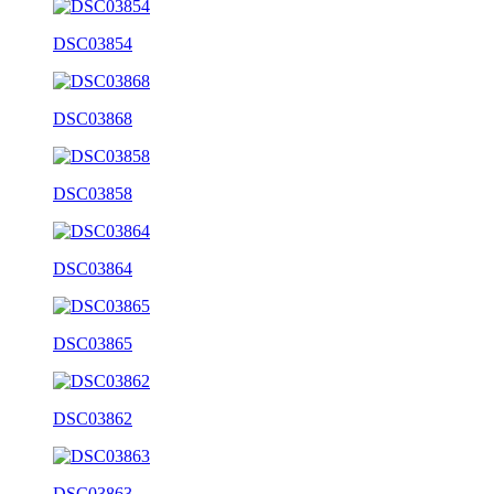
DSC03854
DSC03868
DSC03858
DSC03864
DSC03865
DSC03862
DSC03863