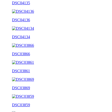
DSC04135
DSC04136
DSC04134
DSC03866
DSC03861
DSC03869
DSC03859