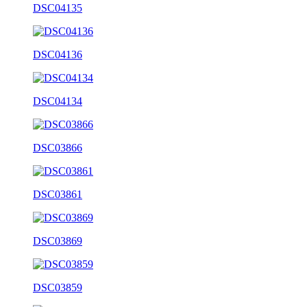
DSC04135
DSC04136
DSC04134
DSC03866
DSC03861
DSC03869
DSC03859