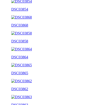
DSC03854
DSC03868
DSC03858
DSC03864
DSC03865
DSC03862
DSC03863