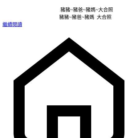
豬豬~豬爸~豬媽~大合照
豬豬~豬爸~豬媽 大合照
繼續閱讀