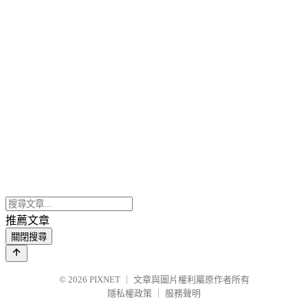
推薦文章
關閉搜尋
© 2026
PIXNET
｜
文章與圖片權利屬原作者所有
隱私權政策
｜
服務聲明