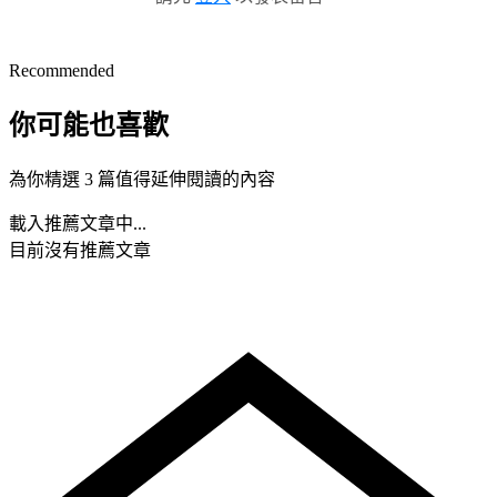
Recommended
你可能也喜歡
為你精選 3 篇值得延伸閱讀的內容
載入推薦文章中...
目前沒有推薦文章