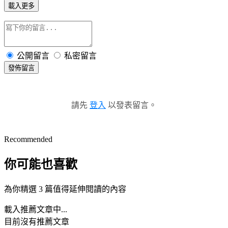
載入更多
公開留言
私密留言
發佈留言
請先
登入
以發表留言。
Recommended
你可能也喜歡
為你精選 3 篇值得延伸閱讀的內容
載入推薦文章中...
目前沒有推薦文章