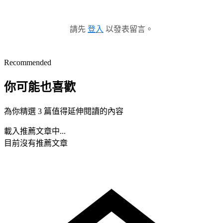
請先
登入
以發表留言。
Recommended
你可能也喜歡
為你精選 3 篇值得延伸閱讀的內容
載入推薦文章中...
目前沒有推薦文章