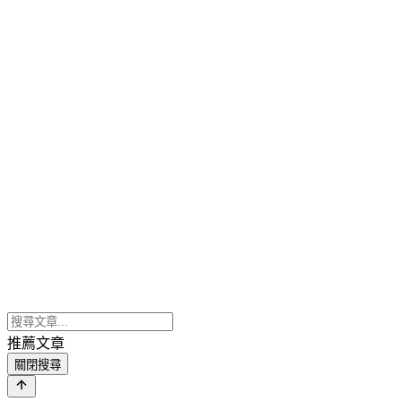
推薦文章
關閉搜尋